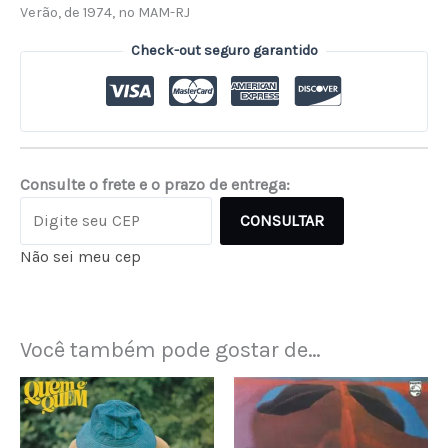
Verão, de 1974, no MAM-RJ
Check-out seguro garantido
Consulte o frete e o prazo de entrega:
CONSULTAR
Não sei meu cep
Você também pode gostar de…