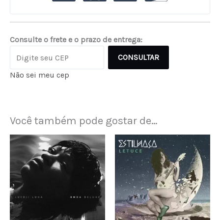
Consulte o frete e o prazo de entrega:
CONSULTAR
Não sei meu cep
Você também pode gostar de…