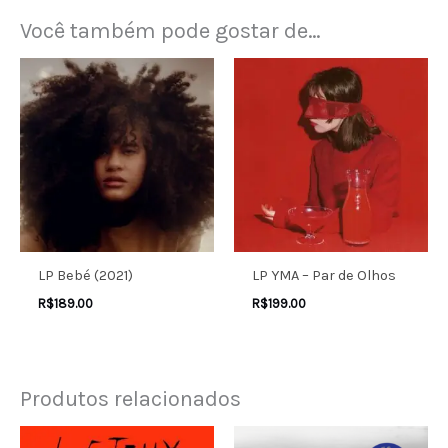
Você também pode gostar de…
LP Bebé (2021)
LP YMA – Par de Olhos
R$
189.00
R$
199.00
Produtos relacionados