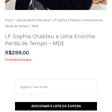
Início
/
Lançamentos Romaria
/ LP Sophia Chablau e Uma Enorme
Perda de Tempo – MDE
LP Sophia Chablau e Uma Enorme
Perda de Tempo – MDE
R$
299.00
Fora de estoque