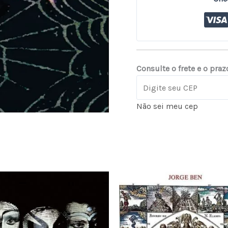
Consulte o frete e o praz
Não sei meu cep