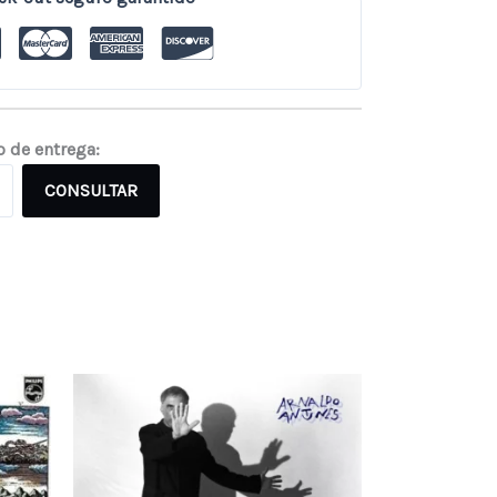
o de entrega:
CONSULTAR