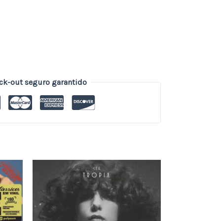
ck-out seguro garantido