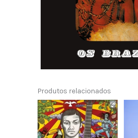
Produtos relacionados