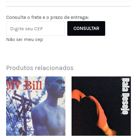
Consulte o frete e o prazo de entrega:
CONSULTAR
Não sei meu cep
Produtos relacionados