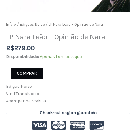
Início
/
Edições Noize
/ LP Nara Leão – Opinião de Nara
LP Nara Leão – Opinião de Nara
R$
279.00
Disponibilidade:
Apenas 1 em estoque
COMPRAR
Edição Noize
Vinil Translucido
Acompanha revista
Check-out seguro garantido