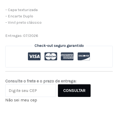
– Capa texturizada
– Encarte Duplo
– Vinil preto clássico
Entregas: 07/2026
Check-out seguro garantido
Consulte o frete e o prazo de entrega:
CONSULTAR
Não sei meu cep