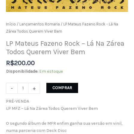
Início
/
Lançamentos Romaria
/ LP Mateus Fazeno Rock – Lá Na
Zárea Todos Querem Viver Bem
LP Mateus Fazeno Rock – Lá Na Zárea
Todos Querem Viver Bem
R$
200.00
Disponibilidade:
Em estoque
-
+
COMPRAR
PRÉ-VENDA
LP MFZ – Lá Na Zárea Todos Querem Viver Bem
O segundo álbum de MFR enfim ganha sua versão em vinil,
numa parceria com Deck Disc