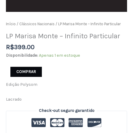
Início
/
Clássicos Nacionais
/ LP Marisa Monte – Infinito Particular
LP Marisa Monte – Infinito Particular
R$
399.00
Disponibilidade:
Apenas 1 em estoque
COMPRAR
Edição Polysom
Lacrado
Check-out seguro garantido