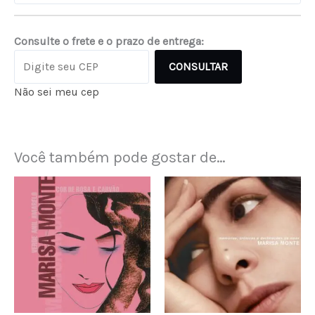
Consulte o frete e o prazo de entrega:
CONSULTAR
Não sei meu cep
Você também pode gostar de…