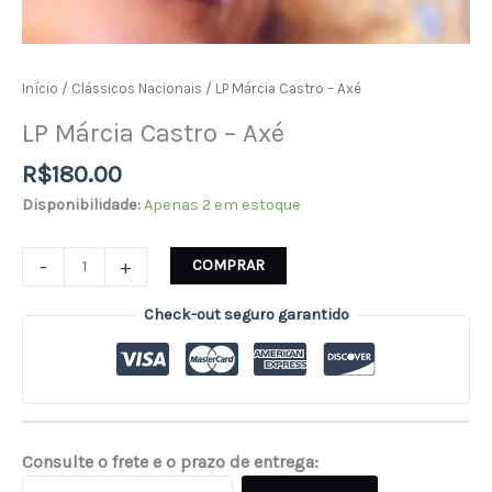
Início
/
Clássicos Nacionais
/ LP Márcia Castro – Axé
LP Márcia Castro – Axé
R$
180.00
Disponibilidade:
Apenas 2 em estoque
-
+
COMPRAR
Check-out seguro garantido
Consulte o frete e o prazo de entrega: