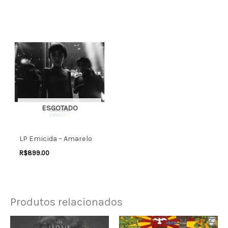
ESGOTADO
LP Emicida – Amarelo
R$
899.00
Produtos relacionados