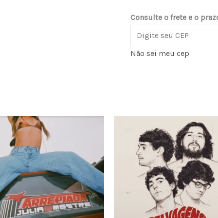
Consulte o frete e o praz
Não sei meu cep