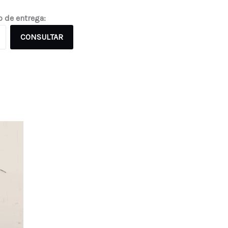
o de entrega:
CONSULTAR