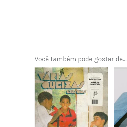
Você também pode gostar de…