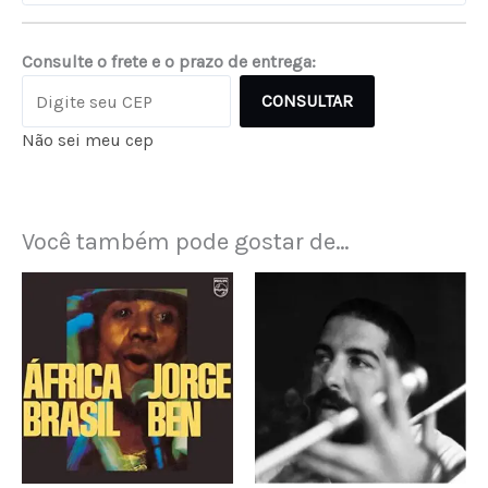
Consulte o frete e o prazo de entrega:
CONSULTAR
Não sei meu cep
Você também pode gostar de…