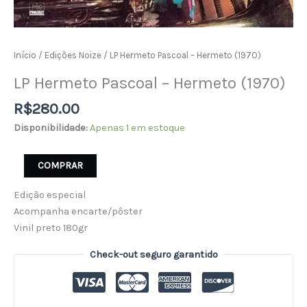
Início
/
Edições Noize
/ LP Hermeto Pascoal – Hermeto (1970)
LP Hermeto Pascoal – Hermeto (1970)
R$
280.00
Disponibilidade:
Apenas 1 em estoque
COMPRAR
Edição especial
Acompanha encarte/pôster
Vinil preto 180gr
Check-out seguro garantido