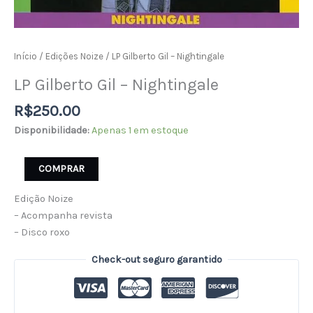
Início
/
Edições Noize
/ LP Gilberto Gil – Nightingale
LP Gilberto Gil – Nightingale
R$
250.00
Disponibilidade:
Apenas 1 em estoque
COMPRAR
Edição Noize
– Acompanha revista
– Disco roxo
Check-out seguro garantido