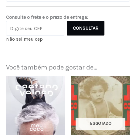
Consulte o frete e o prazo de entrega:
CONSULTAR
Não sei meu cep
Você também pode gostar de…
ESGOTADO