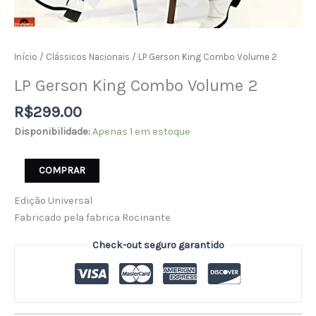
Início
/
Clássicos Nacionais
/ LP Gerson King Combo Volume 2
LP Gerson King Combo Volume 2
R$
299.00
Disponibilidade:
Apenas 1 em estoque
COMPRAR
Edição Universal
Fabricado pela fabrica Rocinante
Check-out seguro garantido