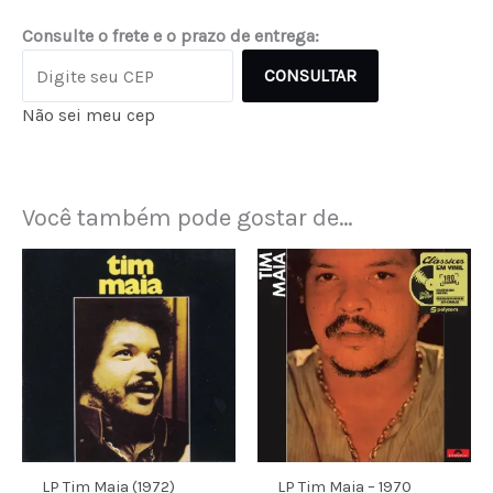
Consulte o frete e o prazo de entrega:
CONSULTAR
Não sei meu cep
Você também pode gostar de…
LP Tim Maia (1972)
LP Tim Maia – 1970