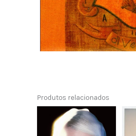
Produtos relacionados