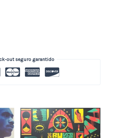
ck-out seguro garantido