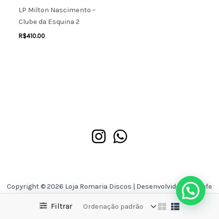
LP Milton Nascimento –
Clube da Esquina 2
R$
410.00
Copyright © 2026 Loja Romaria Discos | Desenvolvido por
Asafe
Ferreira
Filtrar