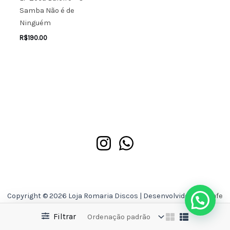
Samba Não é de
Ninguém
R$
190.00
Copyright © 2026 Loja Romaria Discos | Desenvolvido por
Asafe
Ferreira
Filtrar