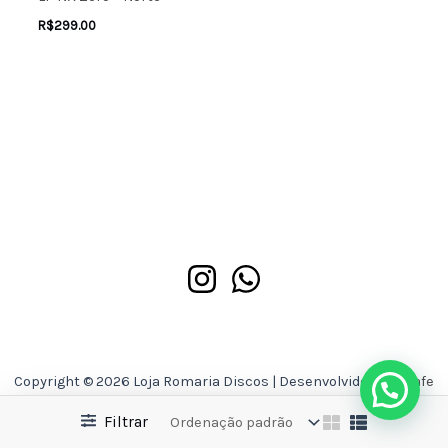
R$
299.00
Copyright © 2026 Loja Romaria Discos | Desenvolvido por
Asafe
Ferreira
Filtrar