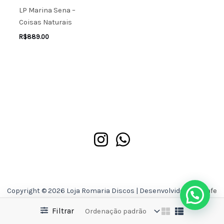
LP Marina Sena –
Coisas Naturais
R$
889.00
Copyright © 2026 Loja Romaria Discos | Desenvolvido por
Asafe
Ferreira
Filtrar