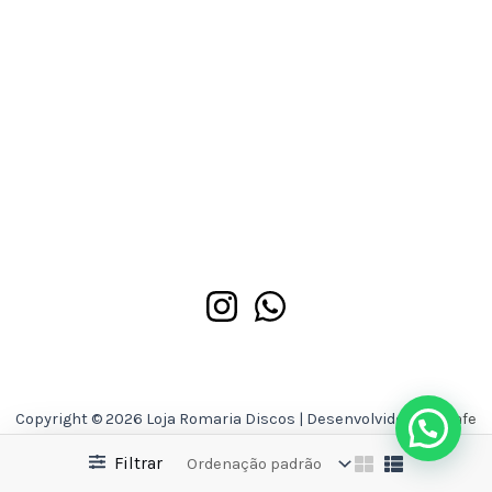
Copyright © 2026 Loja Romaria Discos | Desenvolvido por
Asafe
Ferreira
Filtrar