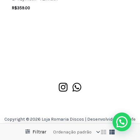
R$
359.00
Copyright © 2026 Loja Romaria Discos | Desenvolvido por
Asafe
Ferreira
Filtrar