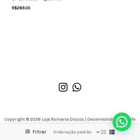
R$
289.00
Copyright © 2026 Loja Romaria Discos | Desenvolvido por
Asafe
Ferreira
Filtrar