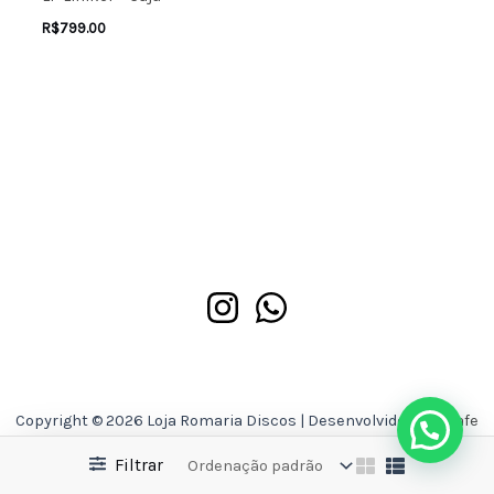
R$
799.00
Copyright © 2026 Loja Romaria Discos | Desenvolvido por
Asafe
Ferreira
Filtrar