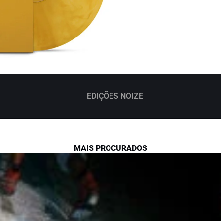
EDIÇÕES NOIZE
MAIS PROCURADOS