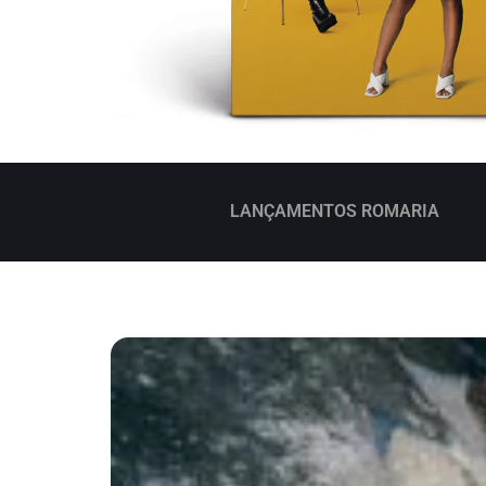
LANÇAMENTOS ROMARIA