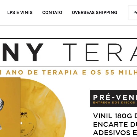
Pro
LPS E VINIS
CONTATO
OVERSEAS SHIPPING