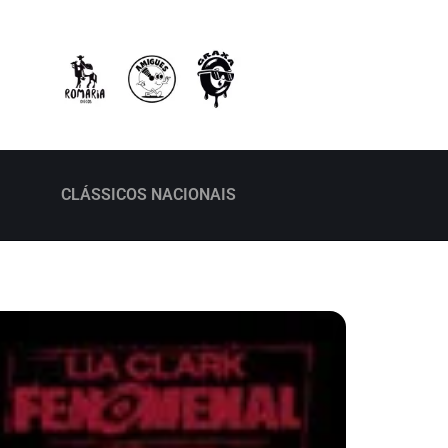
CLÁSSICOS NACIONAIS