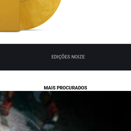
EDIÇÕES NOIZE
MAIS PROCURADOS