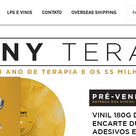
Pro
LPS E VINIS
CONTATO
OVERSEAS SHIPPING