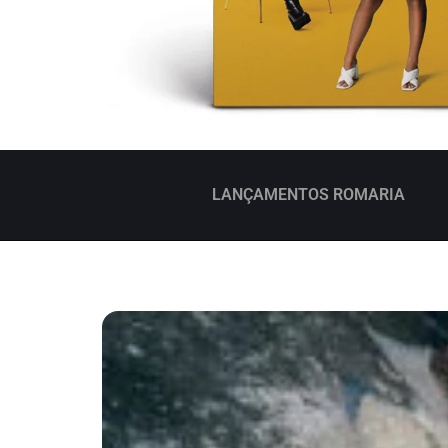
LANÇAMENTOS ROMARIA