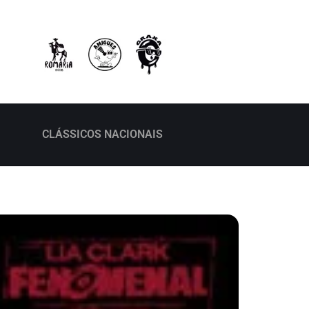
CLÁSSICOS NACIONAIS